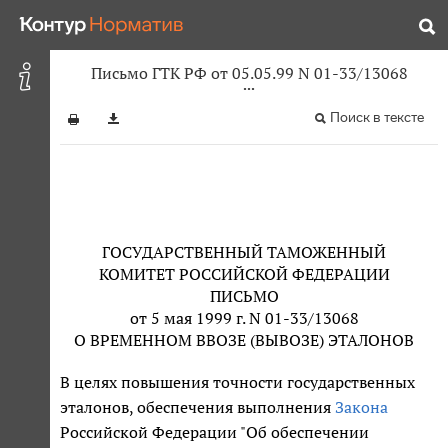
Письмо ГТК РФ от 05.05.99 N 01-33/13068
Поиск в тексте
ГОСУДАРСТВЕННЫЙ ТАМОЖЕННЫЙ
КОМИТЕТ РОССИЙСКОЙ ФЕДЕРАЦИИ
ПИСЬМО
от 5 мая 1999 г. N 01-33/13068
О ВРЕМЕННОМ ВВОЗЕ (ВЫВОЗЕ) ЭТАЛОНОВ
В целях повышения точности государственных
эталонов, обеспечения выполнения
Закона
Российской Федерации "Об обеспечении