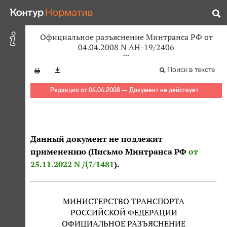
Официальное разъяснение Минтранса РФ от
04.04.2008 N АН-19/2406
Поиск в тексте
Редакция от 04.04.2008 — Документ не действует
Данный документ не подлежит
применению (Письмо Минтранса РФ
от
25.11.2022 N Д7/1481
).
МИНИСТЕРСТВО ТРАНСПОРТА
РОССИЙСКОЙ ФЕДЕРАЦИИ
ОФИЦИАЛЬНОЕ РАЗЪЯСНЕНИЕ