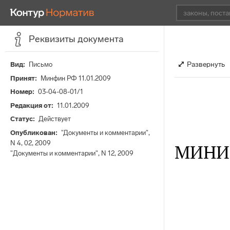
Реквизиты документа
Развернуть
Вид
Письмо
Принят
Минфин РФ 11.01.2009
Номер
03-04-08-01/1
Редакция от
11.01.2009
Статус
Действует
Опубликован
"Документы и комментарии",
N 4, 02, 2009
МИНИ
"Документы и комментарии", N 12, 2009