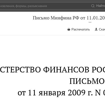
Найт
Письмо Минфина РФ от 11.01.20
Распечатать
Ска
СТЕРСТВО ФИНАНСОВ РО
ПИСЬМО
от 11 января 2009 г. N