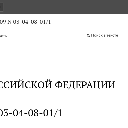
и
09 N 03-04-08-01/1
Поиск в тексте
чать
ССИЙСКОЙ ФЕДЕРАЦИИ
 03-04-08-01/1