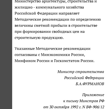
Министерство архитектуры, строительства и
жилищно - коммунального хозяйства
Российской Федерации направляет
Методические рекомендации по определению
величины сметной прибыли в строительстве
при формировании свободных цен на
строительную продукцию.
Указанные Методические рекомендации
согласованы с Минэкономики России,
Минфином России и Госкомстатом России.
Министр строительства
Российской Федерации
Б.А.ФУРМАНОВ
Приложение
к письму Минстроя РФ
от 30 октября 1992 г. N БФ-906/12