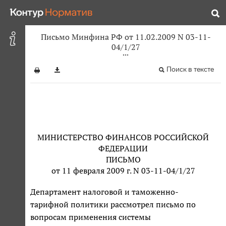
Письмо Минфина РФ от 11.02.2009 N 03-11-
04/1/27
Поиск в тексте
МИНИСТЕРСТВО ФИНАНСОВ РОССИЙСКОЙ
ФЕДЕРАЦИИ
ПИСЬМО
от 11 февраля 2009 г. N 03-11-04/1/27
Департамент налоговой и таможенно-
тарифной политики рассмотрел письмо по
вопросам применения системы