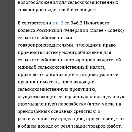
налогообложения для сельскохозяйственных
товаропроизводителей и сообщает.
В соответствии с
п. 2
ст. 346.2 Налогового
кодекса Российской Федерации (далее - Кодекс)
сельскохозяйственными
товаропроизводителями, имеющими право
применять систему налогообложения для
сельскохозяйственных товаропроизводителей
(единый сельскохозяйственный налог),
признаются организации и индивидуальные
предприниматели, производящие
сельскохозяйственную продукцию,
осуществляющие ее первичную и последующую
(промышленную) переработку (в том числе на
арендованных основных средствах) и
реализующие эту продукцию, при условии, что
в общем доходе от реализации товаров (работ,