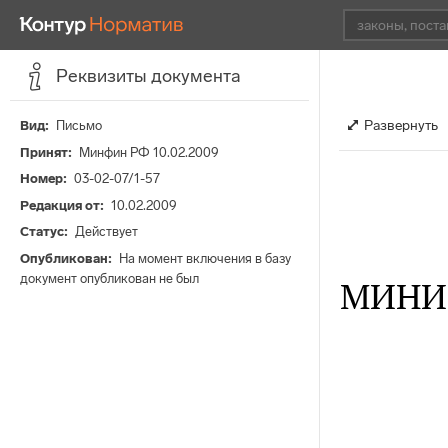
Реквизиты документа
Развернуть
Вид
Письмо
Принят
Минфин РФ 10.02.2009
Номер
03-02-07/1-57
Редакция от
10.02.2009
Статус
Действует
Опубликован
На момент включения в базу
документ опубликован не был
МИНИ