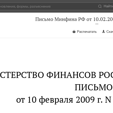
Найт
Письмо Минфина РФ от 10.02.20
Распечатать
Ска
СТЕРСТВО ФИНАНСОВ РО
ПИСЬМО
от 10 февраля 2009 г. N