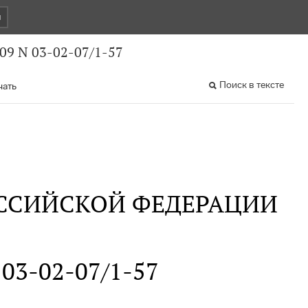
и
09 N 03-02-07/1-57
Поиск в тексте
чать
ССИЙСКОЙ ФЕДЕРАЦИИ
 03-02-07/1-57