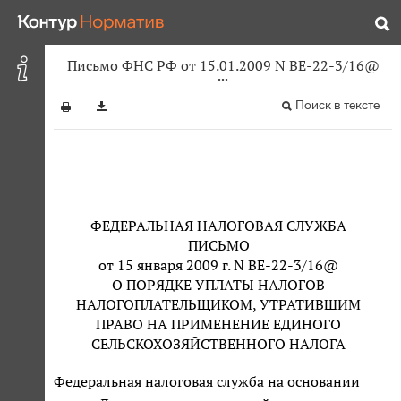
Письмо ФНС РФ от 15.01.2009 N ВЕ-22-3/16@
Поиск в тексте
ФЕДЕРАЛЬНАЯ НАЛОГОВАЯ СЛУЖБА
ПИСЬМО
от 15 января 2009 г. N ВЕ-22-3/16@
О ПОРЯДКЕ УПЛАТЫ НАЛОГОВ
НАЛОГОПЛАТЕЛЬЩИКОМ, УТРАТИВШИМ
ПРАВО НА ПРИМЕНЕНИЕ ЕДИНОГО
СЕЛЬСКОХОЗЯЙСТВЕННОГО НАЛОГА
Федеральная налоговая служба на основании