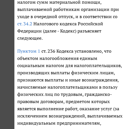
налогом сумм материальной помощи,
выплачиваемой работникам организации при
уходе в очередной отпуск, и в соответствии со
ст. 34.2
Налогового кодекса Российской
Федерации (далее - Кодекс) разъясняет
следующее.
Пунктом 1
ст. 236 Кодекса установлено, что
объектом налогообложения единым
социальным налогом для налогоплательщиков,
производящих выплаты физическим лицам,
признаются выплаты и иные вознаграждения,
начисляемые налогоплательщиками в пользу
физических лиц по трудовым, гражданско-
правовым договорам, предметом которых
является выполнение работ, оказание услуг (за
исключением вознаграждений, выплачиваемых
индивидуальным предпринимателям,