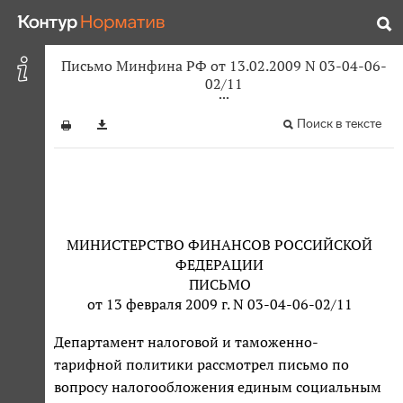
Письмо Минфина РФ от 13.02.2009 N 03-04-06-
02/11
Поиск в тексте
МИНИСТЕРСТВО ФИНАНСОВ РОССИЙСКОЙ
ФЕДЕРАЦИИ
ПИСЬМО
от 13 февраля 2009 г. N 03-04-06-02/11
Департамент налоговой и таможенно-
тарифной политики рассмотрел письмо по
вопросу налогообложения единым социальным