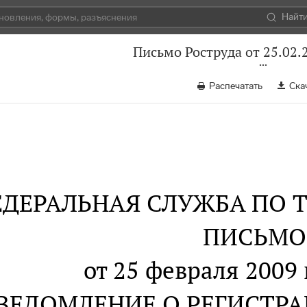
Найт
Письмо Роструда от 25.02.
Распечатать
Ска
ДЕРАЛЬНАЯ СЛУЖБА ПО Т
ПИСЬМО
от 25 февраля 2009 
ВЕДОМЛЕНИЕ О РЕГИСТРА