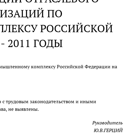
НИЗАЦИЙ ПО
ЛЕКСУ РОССИЙСКОЙ
- 2011 ГОДЫ
мышленному комплексу Российской Федерации на
 с трудовым законодательством и иными
а, не выявлены.
Руководитель
Ю.В.ГЕРЦИЙ