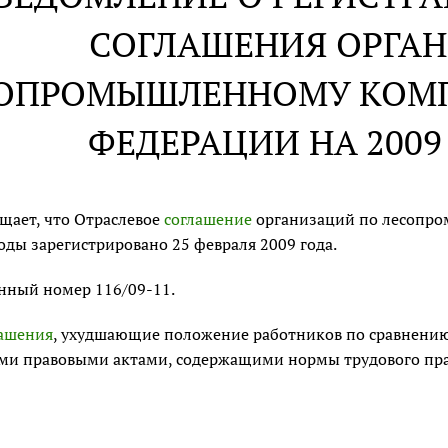
СОГЛАШЕНИЯ ОРГА
ОПРОМЫШЛЕННОМУ КОМП
ФЕДЕРАЦИИ НА 2009 
щает, что Отраслевое
соглашение
организаций по лесопро
годы зарегистрировано 25 февраля 2009 года.
нный номер 116/09-11.
ашения
, ухудшающие положение работников по сравнению
и правовыми актами, содержащими нормы трудового прав