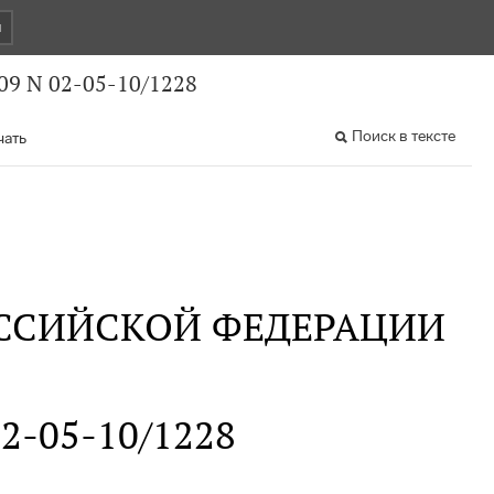
и
09 N 02-05-10/1228
Поиск в тексте
чать
ССИЙСКОЙ ФЕДЕРАЦИИ
02-05-10/1228