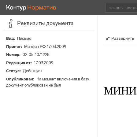
Реквизиты документа
Развернуть
Вид
Письмо
Принят
Минфин РФ 17.03.2009
Номер
02-05-10/1228
Редакция от
17.03.2009
Статус
Действует
Опубликован
На момент включения в базу
документ опубликован не был
МИНИ