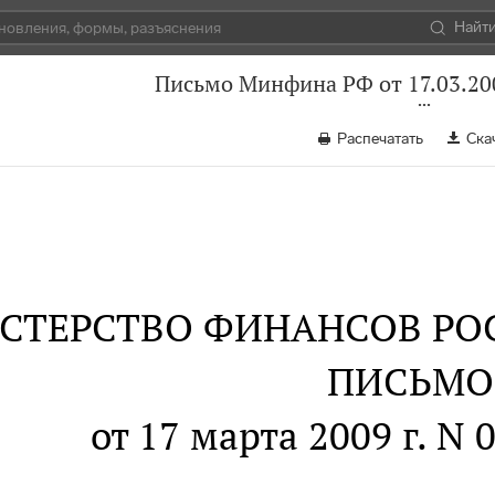
Найт
Письмо Минфина РФ от 17.03.20
Распечатать
Ска
СТЕРСТВО ФИНАНСОВ РО
ПИСЬМО
от 17 марта 2009 г. N 