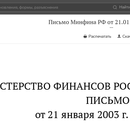
Найт
Письмо Минфина РФ от 21.01.
Распечатать
Ска
СТЕРСТВО ФИНАНСОВ РО
ПИСЬМО
от 21 января 2003 г.