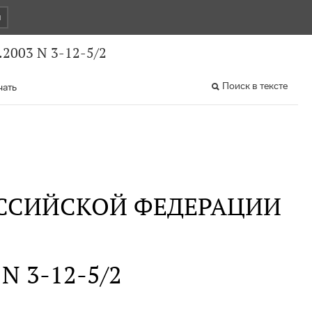
и
2003 N 3-12-5/2
Поиск в тексте
чать
ССИЙСКОЙ ФЕДЕРАЦИИ
 N 3-12-5/2