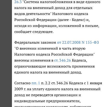
26.3
"Система налогообложения в виде единого
налога на вмененный доход для отдельных
видов деятельности" Налогового кодекса
Российской Федерации (далее - Кодекс) и,
исходя из информации, изложенной в письме,
сообщает следующее.
Федеральным законом
от 22.07.2008 N 155-ФЗ
"О внесении изменений в часть вторую
Налогового кодекса Российской Федерации"
внесены изменения в
ст. 346.26
Кодекса,
ограничивающие возможность применения
единого налога на вмененный доход.
Согласно
пп. 1
п. 2.2 ст. 346.26 Кодекса с 1 января
2009 г. на уплату единого налога на вмененный
доход не переводятся организации и
индивидуальные предприниматели,
среднесписочная численность работников