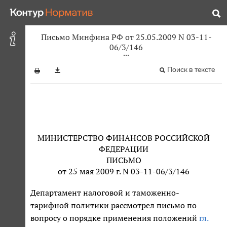
Письмо Минфина РФ от 25.05.2009 N 03-11-
06/3/146
Поиск в тексте
МИНИСТЕРСТВО ФИНАНСОВ РОССИЙСКОЙ
ФЕДЕРАЦИИ
ПИСЬМО
от 25 мая 2009 г. N 03-11-06/3/146
Департамент налоговой и таможенно-
тарифной политики рассмотрел письмо по
вопросу о порядке применения положений
гл.