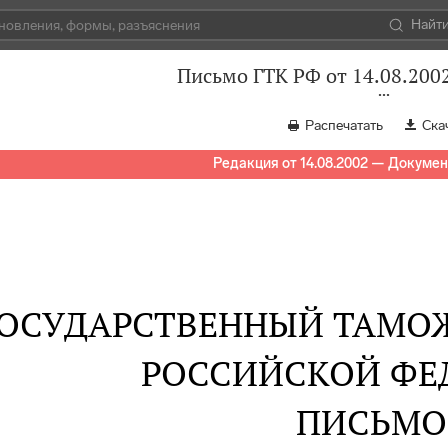
Найт
Письмо ГТК РФ от 14.08.200
Распечатать
Ска
Редакция от 14.08.2002 — Докумен
ОСУДАРСТВЕННЫЙ ТАМО
РОССИЙСКОЙ ФЕ
ПИСЬМО