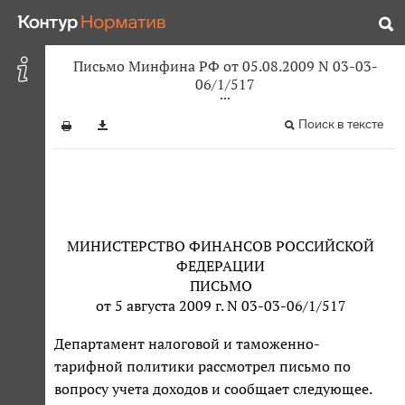
Письмо Минфина РФ от 05.08.2009 N 03-03-
06/1/517
Поиск в тексте
МИНИСТЕРСТВО ФИНАНСОВ РОССИЙСКОЙ
ФЕДЕРАЦИИ
ПИСЬМО
от 5 августа 2009 г. N 03-03-06/1/517
Департамент налоговой и таможенно-
тарифной политики рассмотрел письмо по
вопросу учета доходов и сообщает следующее.