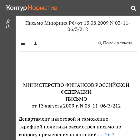
Письмо Минфина РФ от 13.08.2009 N 03-11-
06/3/212
Поиск в тексте
МИНИСТЕРСТВО ФИНАНСОВ РОССИЙСКОЙ
ФЕДЕРАЦИИ
ПИСЬМО
от 13 августа 2009 г. N 03-11-06/3/212
Департамент налоговой и таможенно-
тарифной политики рассмотрел письмо по
вопросу применения положений
гл. 26.3