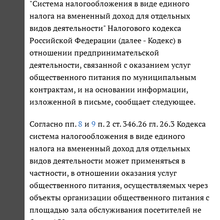
"Система налогообложения в виде единого
налога на вмененный доход для отдельных
видов деятельности" Налогового кодекса
Российской Федерации (далее - Кодекс) в
отношении предпринимательской
деятельности, связанной с оказанием услуг
общественного питания по муниципальным
контрактам, и на основании информации,
изложенной в письме, сообщает следующее.
Согласно пп.
8
и
9
п. 2 ст. 346.26 гл. 26.3 Кодекса
система налогообложения в виде единого
налога на вмененный доход для отдельных
видов деятельности может применяться в
частности, в отношении оказания услуг
общественного питания, осуществляемых через
объекты организации общественного питания с
площадью зала обслуживания посетителей не