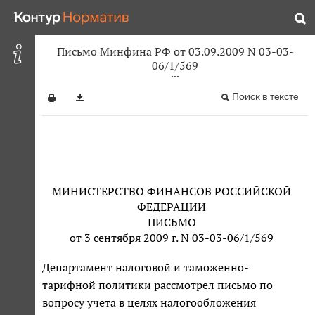
Письмо Минфина РФ от 03.09.2009 N 03-03-
06/1/569
Поиск в тексте
МИНИСТЕРСТВО ФИНАНСОВ РОССИЙСКОЙ
ФЕДЕРАЦИИ
ПИСЬМО
от 3 сентября 2009 г. N 03-03-06/1/569
Департамент налоговой и таможенно-
тарифной политики рассмотрел письмо по
вопросу учета в целях налогообложения