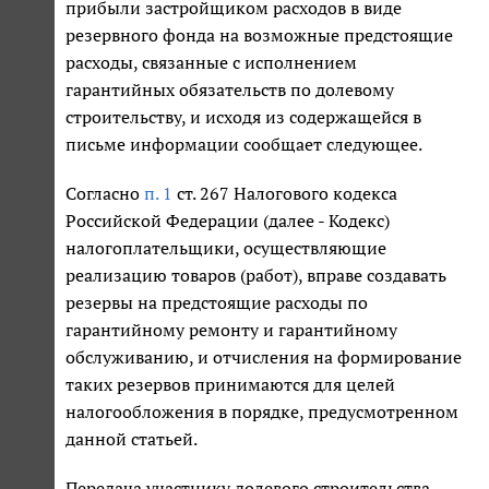
прибыли застройщиком расходов в виде
резервного фонда на возможные предстоящие
расходы, связанные с исполнением
гарантийных обязательств по долевому
строительству, и исходя из содержащейся в
письме информации сообщает следующее.
Согласно
п. 1
ст. 267 Налогового кодекса
Российской Федерации (далее - Кодекс)
налогоплательщики, осуществляющие
реализацию товаров (работ), вправе создавать
резервы на предстоящие расходы по
гарантийному ремонту и гарантийному
обслуживанию, и отчисления на формирование
таких резервов принимаются для целей
налогообложения в порядке, предусмотренном
данной статьей.
Передача участнику долевого строительства