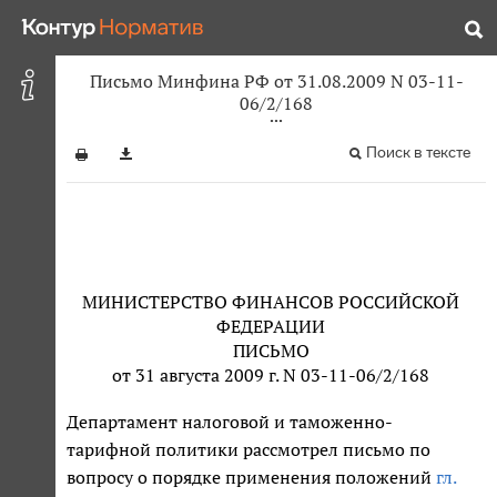
Письмо Минфина РФ от 31.08.2009 N 03-11-
06/2/168
Поиск в тексте
МИНИСТЕРСТВО ФИНАНСОВ РОССИЙСКОЙ
ФЕДЕРАЦИИ
ПИСЬМО
от 31 августа 2009 г. N 03-11-06/2/168
Департамент налоговой и таможенно-
тарифной политики рассмотрел письмо по
вопросу о порядке применения положений
гл.