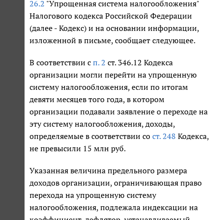
26.2
"Упрощенная система налогообложения"
Налогового кодекса Российской Федерации
(далее - Кодекс) и на основании информации,
изложенной в письме, сообщает следующее.
В соответствии с
п. 2
ст. 346.12 Кодекса
организации могли перейти на упрощенную
систему налогообложения, если по итогам
девяти месяцев того года, в котором
организации подавали заявление о переходе на
эту систему налогообложения, доходы,
определяемые в соответствии со
ст. 248
Кодекса,
не превысили 15 млн руб.
Указанная величина предельного размера
доходов организации, ограничивающая право
перехода на упрощенную систему
налогообложения, подлежала индексации на
коэффициент-дефлятор, устанавливаемый