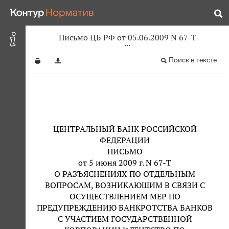
Письмо ЦБ РФ от 05.06.2009 N 67-Т
Поиск в тексте
ЦЕНТРАЛЬНЫЙ БАНК РОССИЙСКОЙ
ФЕДЕРАЦИИ
ПИСЬМО
от 5 июня 2009 г. N 67-Т
О РАЗЪЯСНЕНИЯХ ПО ОТДЕЛЬНЫМ
ВОПРОСАМ, ВОЗНИКАЮЩИМ В СВЯЗИ С
ОСУЩЕСТВЛЕНИЕМ МЕР ПО
ПРЕДУПРЕЖДЕНИЮ БАНКРОТСТВА БАНКОВ
С УЧАСТИЕМ ГОСУДАРСТВЕННОЙ