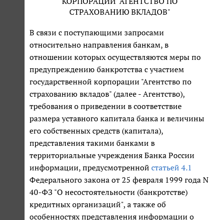
КОРПОРАЦИИ "АГЕНТСТВО ПО
СТРАХОВАНИЮ ВКЛАДОВ"
В связи с поступающими запросами
относительно направления банкам, в
отношении которых осуществляются меры по
предупреждению банкротства с участием
государственной корпорации "Агентство по
страхованию вкладов" (далее - Агентство),
требования о приведении в соответствие
размера уставного капитала банка и величины
его собственных средств (капитала),
представления такими банками в
территориальные учреждения Банка России
информации, предусмотренной
статьей 4.1
Федерального закона от 25 февраля 1999 года N
40-ФЗ "О несостоятельности (банкротстве)
кредитных организаций", а также об
особенностях представления информации о