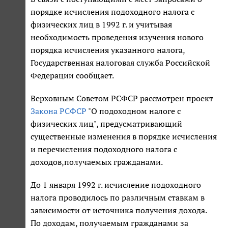
порядке исчисления подоходного налога с
физических лиц в 1992 г. и учитывая
необходимость проведения изучения нового
порядка исчисления указанного налога,
Государственная налоговая служба Российской
Федерации сообщает.
Верховным Советом РСФСР рассмотрен проект
Закона РСФСР
"О подоходном налоге с
физических лиц", предусматривающий
существенные изменения в порядке исчисления
и перечисления подоходного налога с
доходов,получаемых гражданами.
До 1 января 1992 г. исчисление подоходного
налога проводилось по различным ставкам в
зависимости от источника получения дохода.
По доходам, получаемым гражданами за