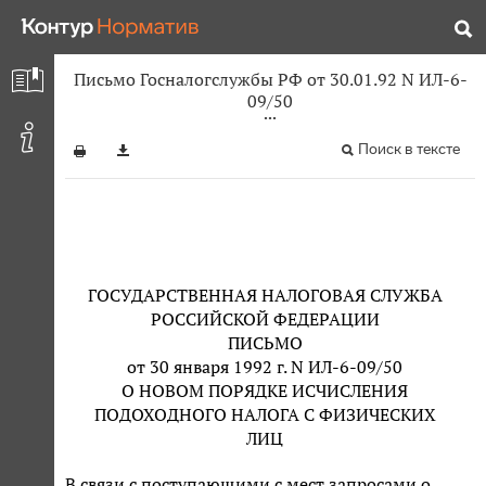
Письмо Госналогслужбы РФ от 30.01.92 N ИЛ-6-
09/50
Поиск в тексте
ГОСУДАРСТВЕННАЯ НАЛОГОВАЯ СЛУЖБА
РОССИЙСКОЙ ФЕДЕРАЦИИ
ПИСЬМО
от 30 января 1992 г. N ИЛ-6-09/50
О НОВОМ ПОРЯДКЕ ИСЧИСЛЕНИЯ
ПОДОХОДНОГО НАЛОГА С ФИЗИЧЕСКИХ
ЛИЦ
В связи с поступающими с мест запросами о