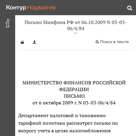
Письмо Минфина РФ от 06.10.2009 N 03-03-
06/4/84
Поиск в тексте
МИНИСТЕРСТВО ФИНАНСОВ РОССИЙСКОЙ
ФЕДЕРАЦИИ
ПИСЬМО
от 6 октября 2009 г. N 03-03-06/4/84
Департамент налоговой и таможенно-
тарифной политики рассмотрел письмо по
вопросу учета в целях налогообложения