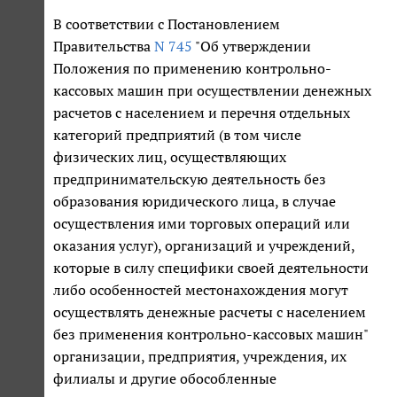
В соответствии с Постановлением
Правительства
N 745
"Об утверждении
Положения по применению контрольно-
кассовых машин при осуществлении денежных
расчетов с населением и перечня отдельных
категорий предприятий (в том числе
физических лиц, осуществляющих
предпринимательскую деятельность без
образования юридического лица, в случае
осуществления ими торговых операций или
оказания услуг), организаций и учреждений,
которые в силу специфики своей деятельности
либо особенностей местонахождения могут
осуществлять денежные расчеты с населением
без применения контрольно-кассовых машин"
организации, предприятия, учреждения, их
филиалы и другие обособленные