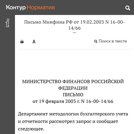
Письмо Минфина РФ от 19.02.2003 N 16-00-
14/66
Поиск в тексте
МИНИСТЕРСТВО ФИНАНСОВ РОССИЙСКОЙ
ФЕДЕРАЦИИ
ПИСЬМО
от 19 февраля 2003 г. N 16-00-14/66
Департамент методологии бухгалтерского учета
и отчетности рассмотрел запрос и сообщает
следующее.