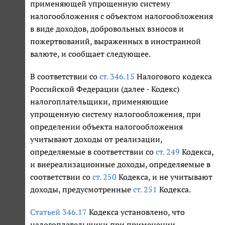
применяющей упрощенную систему
налогообложения с объектом налогообложения
в виде доходов, добровольных взносов и
пожертвований, выраженных в иностранной
валюте, и сообщает следующее.
В соответствии со
ст. 346.15
Налогового кодекса
Российской Федерации (далее - Кодекс)
налогоплательщики, применяющие
упрощенную систему налогообложения, при
определении объекта налогообложения
учитывают доходы от реализации,
определяемые в соответствии со
ст. 249
Кодекса,
и внереализационные доходы, определяемые в
соответствии со
ст. 250
Кодекса, и не учитывают
доходы, предусмотренные
ст. 251
Кодекса.
Статьей 346.17
Кодекса установлено, что
налогоплательщики при применении