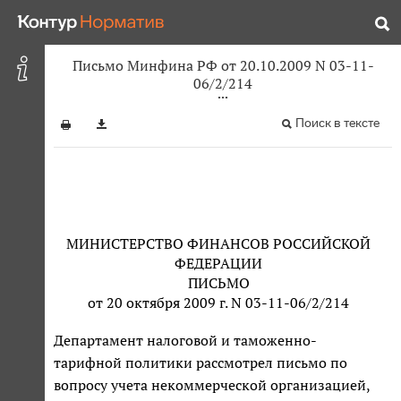
Письмо Минфина РФ от 20.10.2009 N 03-11-
06/2/214
Поиск в тексте
МИНИСТЕРСТВО ФИНАНСОВ РОССИЙСКОЙ
ФЕДЕРАЦИИ
ПИСЬМО
от 20 октября 2009 г. N 03-11-06/2/214
Департамент налоговой и таможенно-
тарифной политики рассмотрел письмо по
вопросу учета некоммерческой организацией,