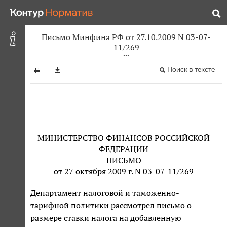
Письмо Минфина РФ от 27.10.2009 N 03-07-
11/269
Поиск в тексте
МИНИСТЕРСТВО ФИНАНСОВ РОССИЙСКОЙ
ФЕДЕРАЦИИ
ПИСЬМО
от 27 октября 2009 г. N 03-07-11/269
Департамент налоговой и таможенно-
тарифной политики рассмотрел письмо о
размере ставки налога на добавленную