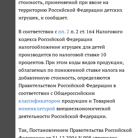
стоимость, применяемой при ввозе на
территорию Российской Федерации детских
игрушек, и сообщает.
В соответствии с
пп. 2
п. 2 ст. 164 Налогового
кодекса Российской Федерации
налогообложение игрушек для детей
производится по налоговой ставке 10
процентов. При этом коды видов продукции,
облагаемых по пониженной ставке налога на
добавленную стоимость, определяются
Правительством Российской Федерации в
соответствии с Общероссийским
классификатором
продукции и Товарной
номенклатурой
внешнеэкономической
деятельности Российской Федерации.
Так, Постановлением Правительства Российской
Федерации от 31.12.2004 N 908 утвержден