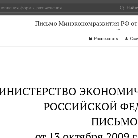
Найт
Письмо Минэкономразвития РФ от 
Распечатать
Ска
ИНИСТЕРСТВО ЭКОНОМИЧ
РОССИЙСКОЙ ФЕ
ПИСЬМО
от 13 октября 2009 г