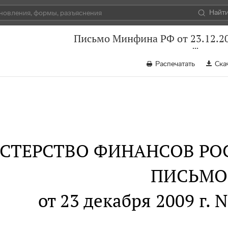
Найт
Письмо Минфина РФ от 23.12.20
Распечатать
Ска
СТЕРСТВО ФИНАНСОВ РО
ПИСЬМО
от 23 декабря 2009 г. 