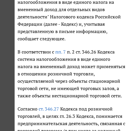
налогообложения в виде единого налога на
вмененный доход для отдельных видов
деятельности" Налогового кодекса Российской
Федерации (далее - Кодекс) и, учитывая
представленную в письме информацию,
сообщает следующее.
В соответствии с
пп. 7
п. 2 ст. 346.26 Кодекса
система налогообложения в виде единого
налога на вмененный доход может применяться
в отношении розничной торговли,
осуществляемой через объекты стационарной
торговой сети, не имеющей торговых залов, а
также объекты нестационарной торговой сети.
Согласно
ст. 346.27
Кодекса под розничной
торговлей, в целях гл. 26.3 Кодекса, понимается
предпринимательская деятельность, связанная с
торговлей товарами (в том числе за наличный