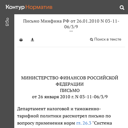
Письмо Минфина РФ от 26.01.2010 N 03-11-
06/3/9
Поиск в тексте
МИНИСТЕРСТВО ФИНАНСОВ РОССИЙСКОЙ
ФЕДЕРАЦИИ
ПИСЬМО
от 26 января 2010 г. N 03-11-06/3/9
Департамент налоговой и таможенно-
тарифной политики рассмотрел письмо по
вопросу применения норм
гл. 26.3
"Система