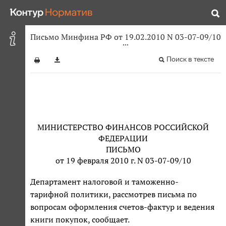
Письмо Минфина РФ от 19.02.2010 N 03-07-09/10
Поиск в тексте
МИНИСТЕРСТВО ФИНАНСОВ РОССИЙСКОЙ
ФЕДЕРАЦИИ
ПИСЬМО
от 19 февраля 2010 г. N 03-07-09/10
Департамент налоговой и таможенно-
тарифной политики, рассмотрев письма по
вопросам оформления счетов-фактур и ведения
книги покупок, сообщает.