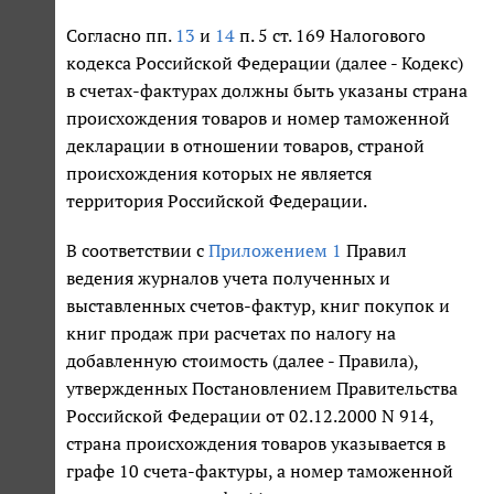
Согласно пп.
13
и
14
п. 5 ст. 169 Налогового
кодекса Российской Федерации (далее - Кодекс)
в счетах-фактурах должны быть указаны страна
происхождения товаров и номер таможенной
декларации в отношении товаров, страной
происхождения которых не является
территория Российской Федерации.
В соответствии с
Приложением 1
Правил
ведения журналов учета полученных и
выставленных счетов-фактур, книг покупок и
книг продаж при расчетах по налогу на
добавленную стоимость (далее - Правила),
утвержденных Постановлением Правительства
Российской Федерации от 02.12.2000 N 914,
страна происхождения товаров указывается в
графе 10 счета-фактуры, а номер таможенной