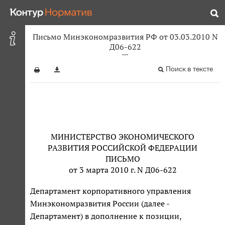
Письмо Минэкономразвития РФ от 03.03.2010 N
Д06-622
Поиск в тексте
МИНИСТЕРСТВО ЭКОНОМИЧЕСКОГО
РАЗВИТИЯ РОССИЙСКОЙ ФЕДЕРАЦИИ
ПИСЬМО
от 3 марта 2010 г. N Д06-622
Департамент корпоративного управления
Минэкономразвития России (далее -
Департамент) в дополнение к позиции,