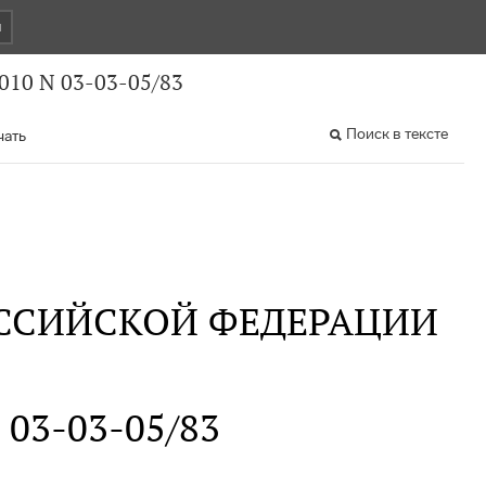
и
010 N 03-03-05/83
Поиск в тексте
чать
ССИЙСКОЙ ФЕДЕРАЦИИ
N 03-03-05/83