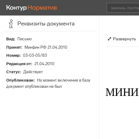
Реквизиты документа
Развернуть
Вид
Письмо
Принят
Минфин РФ 21.04.2010
Номер
03-03-05/83
Редакция от
21.04.2010
Статус
Действует
Опубликован
На момент включения в базу
документ опубликован не был
МИНИ