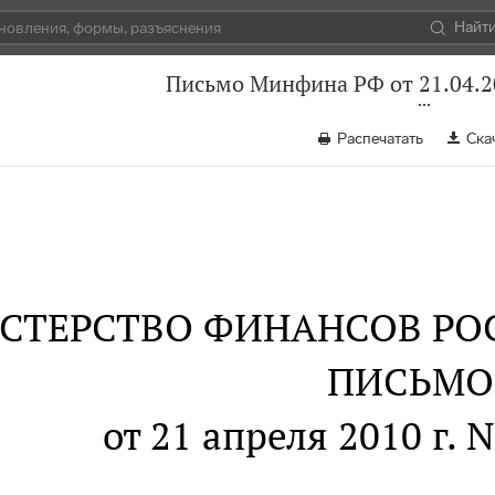
Найт
Письмо Минфина РФ от 21.04.2
Распечатать
Ска
СТЕРСТВО ФИНАНСОВ РО
ПИСЬМО
от 21 апреля 2010 г. 