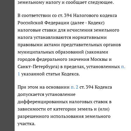
земельному налогу и сообщает следующее.
В соответствии со ст. 394 Налогового кодекса
Российской Федерации (далее - Кодекс)
налоговые ставки для исчисления земельного
налога устанавливаются нормативными
правовыми актами представительных органов
муниципальных образований (законами
городов федерального значения Москвы и
Санкт-Петербурга) в пределах, установленных
п.
1
указанной статьи Кодекса.
При этом на основании
п. 2
ст. 394 Кодекса
допускается установление
дифференцированных налоговых ставок в
зависимости от категории земель и (или)
разрешенного использования земельного
участка.