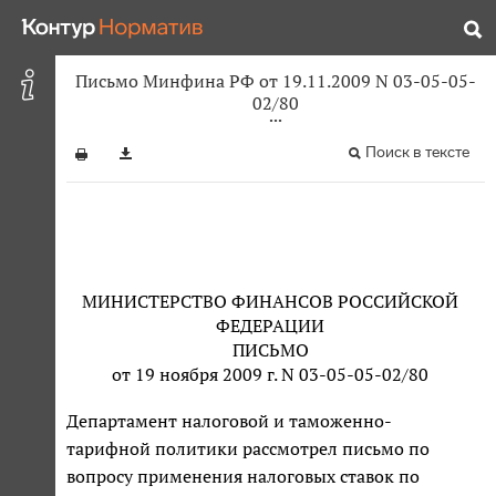
Письмо Минфина РФ от 19.11.2009 N 03-05-05-
02/80
Поиск в тексте
МИНИСТЕРСТВО ФИНАНСОВ РОССИЙСКОЙ
ФЕДЕРАЦИИ
ПИСЬМО
от 19 ноября 2009 г. N 03-05-05-02/80
Департамент налоговой и таможенно-
тарифной политики рассмотрел письмо по
вопросу применения налоговых ставок по