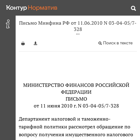
Письмо Минфина РФ от 11.06.2010 N 03-04-05/7-
328
Поиск в тексте
МИНИСТЕРСТВО ФИНАНСОВ РОССИЙСКОЙ
ФЕДЕРАЦИИ
ПИСЬМО
от 11 июня 2010 г. N 03-04-05/7-328
Департамент налоговой и таможенно-
тарифной политики рассмотрел обращение по
вопросу получения имущественного налогового