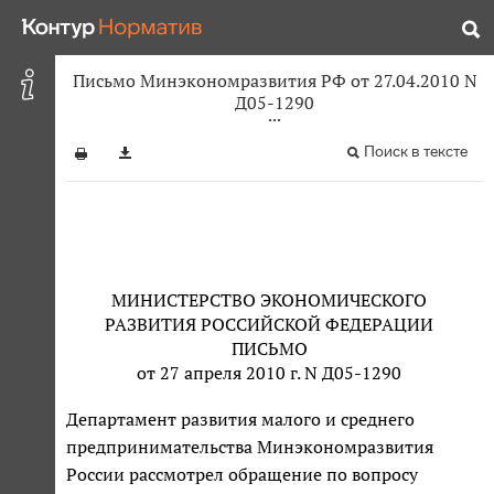
Письмо Минэкономразвития РФ от 27.04.2010 N
Д05-1290
Поиск в тексте
МИНИСТЕРСТВО ЭКОНОМИЧЕСКОГО
РАЗВИТИЯ РОССИЙСКОЙ ФЕДЕРАЦИИ
ПИСЬМО
от 27 апреля 2010 г. N Д05-1290
Департамент развития малого и среднего
предпринимательства Минэкономразвития
России рассмотрел обращение по вопросу