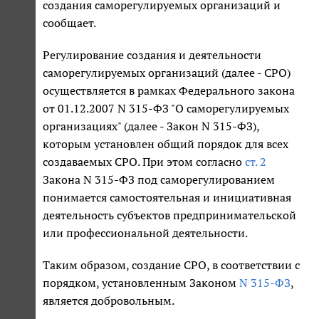
создания саморегулируемых организаций и
сообщает.
Регулирование создания и деятельности
саморегулируемых организаций (далее - СРО)
осуществляется в рамках Федерального закона
от 01.12.2007 N 315-ФЗ "О саморегулируемых
организациях" (далее - Закон N 315-ФЗ),
которым установлен общий порядок для всех
создаваемых СРО. При этом согласно
ст. 2
Закона N 315-ФЗ под саморегулированием
понимается самостоятельная и инициативная
деятельность субъектов предпринимательской
или профессиональной деятельности.
Таким образом, создание СРО, в соответствии с
порядком, установленным Законом
N 315-ФЗ
,
является добровольным.