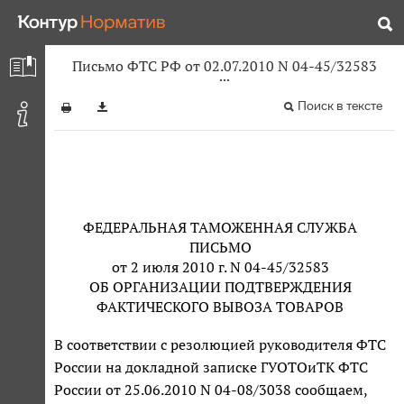
Письмо ФТС РФ от 02.07.2010 N 04-45/32583
Поиск в тексте
ФЕДЕРАЛЬНАЯ ТАМОЖЕННАЯ СЛУЖБА
ПИСЬМО
от 2 июля 2010 г. N 04-45/32583
ОБ ОРГАНИЗАЦИИ ПОДТВЕРЖДЕНИЯ
ФАКТИЧЕСКОГО ВЫВОЗА ТОВАРОВ
В соответствии с резолюцией руководителя ФТС
России на докладной записке ГУОТОиТК ФТС
России от 25.06.2010 N 04-08/3038 сообщаем,