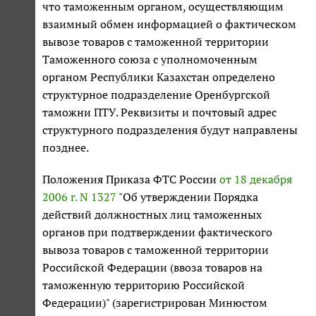
что таможенным органом, осуществляющим
взаимный обмен информацией о фактическом
вывозе товаров с таможенной территории
Таможенного союза с уполномоченным
органом Республики Казахстан определено
структурное подразделение Оренбургской
таможни ПТУ. Реквизиты и почтовый адрес
структурного подразделения будут направлены
позднее.
Положения Приказа ФТС России
от 18 декабря
2006 г. N 1327
"Об утверждении Порядка
действий должностных лиц таможенных
органов при подтверждении фактического
вывоза товаров с таможенной территории
Российской Федерации (ввоза товаров на
таможенную территорию Российской
Федерации)" (зарегистрирован Минюстом