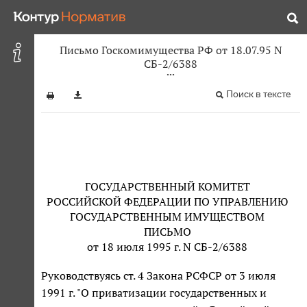
Письмо Госкомимущества РФ от 18.07.95 N
СБ-2/6388
Поиск в тексте
ГОСУДАРСТВЕННЫЙ КОМИТЕТ
РОССИЙСКОЙ ФЕДЕРАЦИИ ПО УПРАВЛЕНИЮ
ГОСУДАРСТВЕННЫМ ИМУЩЕСТВОМ
ПИСЬМО
от 18 июля 1995 г. N СБ-2/6388
Руководствуясь ст. 4 Закона РСФСР от 3 июля
1991 г. "О приватизации государственных и