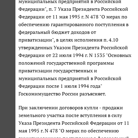
муниципальных предприятий в Российской
Федерации", п. 7 Указа Президента Российской
Федерации от 11 мая 1995 г. N 478 "О мерах по
обеспечению гарантированного поступления в
федеральный бюджет доходов от
приватизации", в целях исполнения п. 4.10
утвержденных Указом Президента Российской
Федерации от 22 июля 1994 г. N 1535 "Основных
положений государственной программы
приватизации государственных и
муниципальных предприятий в Российской
Федерации после 1 июля 1994 года"
Госкомимущество России разъясняет.
При заключении договоров купли - продажи
земельного участка после вступления в силу
Указа Президента Российской Федерации от 11
мая 1995 г. N 478 "О мерах по обеспечению