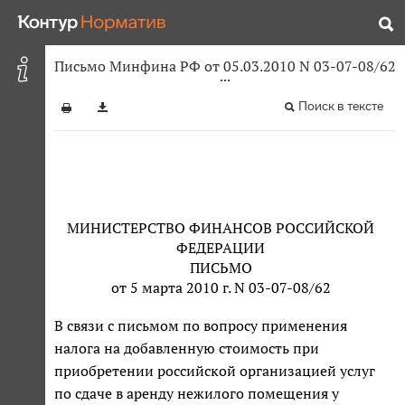
Письмо Минфина РФ от 05.03.2010 N 03-07-08/62
Поиск в тексте
МИНИСТЕРСТВО ФИНАНСОВ РОССИЙСКОЙ
ФЕДЕРАЦИИ
ПИСЬМО
от 5 марта 2010 г. N 03-07-08/62
В связи с письмом по вопросу применения
налога на добавленную стоимость при
приобретении российской организацией услуг
по сдаче в аренду нежилого помещения у