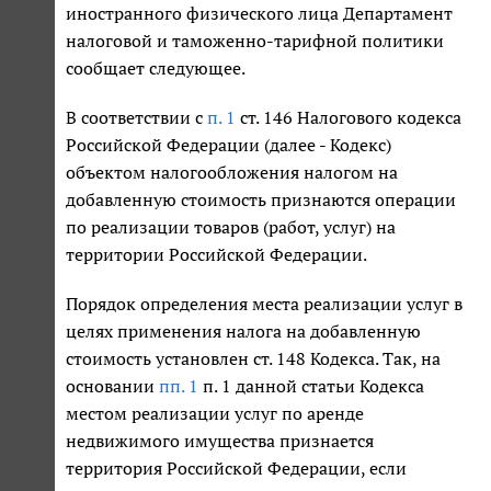
иностранного физического лица Департамент
налоговой и таможенно-тарифной политики
сообщает следующее.
В соответствии с
п. 1
ст. 146 Налогового кодекса
Российской Федерации (далее - Кодекс)
объектом налогообложения налогом на
добавленную стоимость признаются операции
по реализации товаров (работ, услуг) на
территории Российской Федерации.
Порядок определения места реализации услуг в
целях применения налога на добавленную
стоимость установлен ст. 148 Кодекса. Так, на
основании
пп. 1
п. 1 данной статьи Кодекса
местом реализации услуг по аренде
недвижимого имущества признается
территория Российской Федерации, если