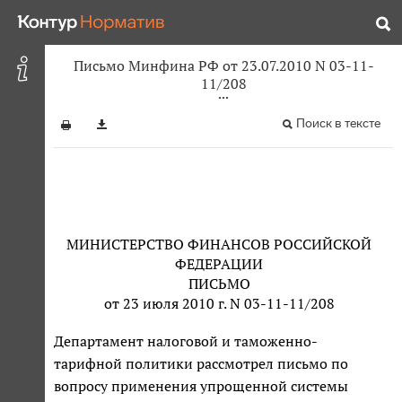
Письмо Минфина РФ от 23.07.2010 N 03-11-
11/208
Поиск в тексте
МИНИСТЕРСТВО ФИНАНСОВ РОССИЙСКОЙ
ФЕДЕРАЦИИ
ПИСЬМО
от 23 июля 2010 г. N 03-11-11/208
Департамент налоговой и таможенно-
тарифной политики рассмотрел письмо по
вопросу применения упрощенной системы