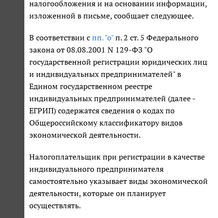
налогообложения и на основании информации,
изложенной в письме, сообщает следующее.
В соответствии с
пп. "о"
п. 2 ст. 5 Федерального
закона от 08.08.2001 N 129-ФЗ "О
государственной регистрации юридических лиц
и индивидуальных предпринимателей" в
Едином государственном реестре
индивидуальных предпринимателей (далее -
ЕГРИП) содержатся сведения о кодах по
Общероссийскому классификатору видов
экономической деятельности.
Налогоплательщик при регистрации в качестве
индивидуального предпринимателя
самостоятельно указывает виды экономической
деятельности, которые он планирует
осуществлять.