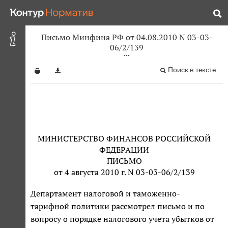
Письмо Минфина РФ от 04.08.2010 N 03-03-
06/2/139
Поиск в тексте
МИНИСТЕРСТВО ФИНАНСОВ РОССИЙСКОЙ
ФЕДЕРАЦИИ
ПИСЬМО
от 4 августа 2010 г. N 03-03-06/2/139
Департамент налоговой и таможенно-
тарифной политики рассмотрел письмо и по
вопросу о порядке налогового учета убытков от