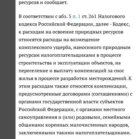
ресурсов и сообщает.
В соответствии с абз. 5
п. 1
ст. 261 Налогового
кодекса Российской Федерации, далее - Кодекс,
к расходам на освоение природных ресурсов
относятся расходы на возмещение
комплексного ущерба, наносимого природным
ресурсам налогоплательщиками в процессе
строительства и эксплуатации объектов, на
переселение и выплату компенсаций за снос
жилья в процессе разработки месторождений. К
этим расходам также относятся компенсации,
предусмотренные договорами (соглашениями) с
органами государственной власти субъектов
Российской Федерации, с органами местного
самоуправления и (или) родовыми, семейными
общинами коренных малочисленных народов,
заключенными такими налогоплательщиками.