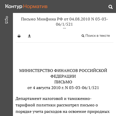
Письмо Минфина РФ от 04.08.2010 N 03-03-
06/1/521
Поиск в тексте
МИНИСТЕРСТВО ФИНАНСОВ РОССИЙСКОЙ
ФЕДЕРАЦИИ
ПИСЬМО
от 4 августа 2010 г. N 03-03-06/1/521
Департамент налоговой и таможенно-
тарифной политики рассмотрел письмо о
порядке учета расходов на освоение природных