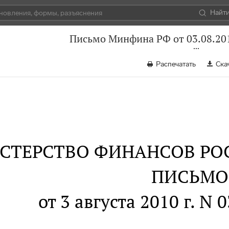
Найт
Письмо Минфина РФ от 03.08.201
Распечатать
Ска
СТЕРСТВО ФИНАНСОВ РО
ПИСЬМО
от 3 августа 2010 г. N 