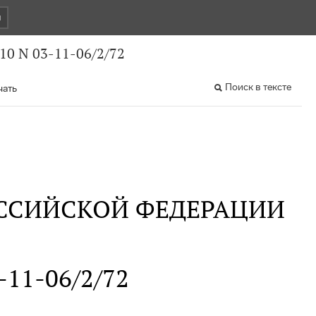
и
10 N 03-11-06/2/72
Поиск в тексте
чать
ССИЙСКОЙ ФЕДЕРАЦИИ
3-11-06/2/72