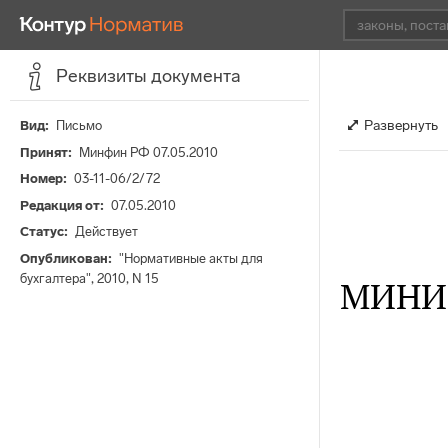
Реквизиты документа
Развернуть
Вид
Письмо
Принят
Минфин РФ 07.05.2010
Номер
03-11-06/2/72
Редакция от
07.05.2010
Статус
Действует
Опубликован
"Нормативные акты для
бухгалтера", 2010, N 15
МИНИ