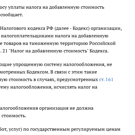
осу уплаты налога на добавленную стоимость
сообщает.
 Налогового кодекса РФ (далее - Кодекс) организации,
 налогоплательщиками налога на добавленную
озе товаров на таможенную территорию Российской
. 21 "Налог на добавленную стоимость" Кодекса.
яющие упрощенную систему налогообложения, не
мотренных Кодексом. В связи с этим такие
ную стоимость в случаях, предусмотренных
ст. 161
ему налогообложения, исчислять налог на
налогообложения организация не должна
 стоимость.
абот, услуг) по государственным регулируемым ценам