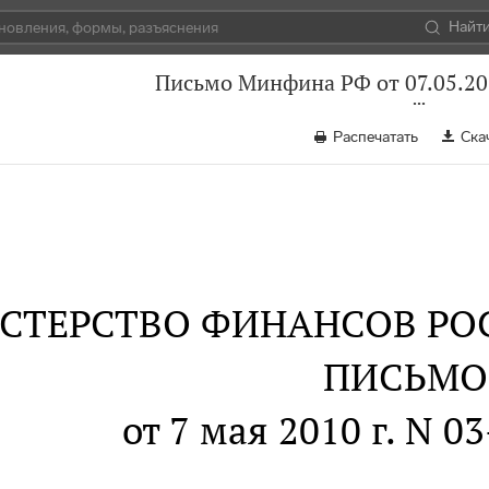
Найт
Письмо Минфина РФ от 07.05.20
Распечатать
Ска
СТЕРСТВО ФИНАНСОВ РО
ПИСЬМО
от 7 мая 2010 г. N 0