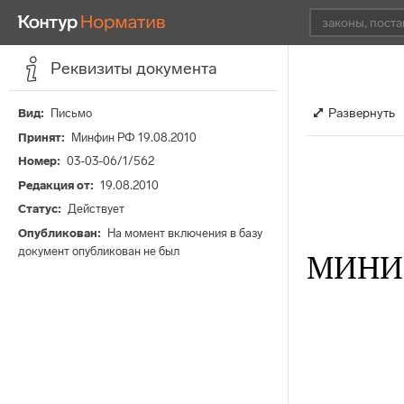
Реквизиты документа
Развернуть
Вид
Письмо
Принят
Минфин РФ 19.08.2010
Номер
03-03-06/1/562
Редакция от
19.08.2010
Статус
Действует
Опубликован
На момент включения в базу
документ опубликован не был
МИНИ