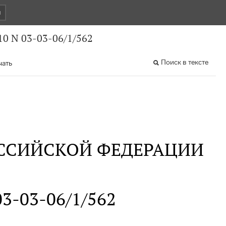
и
0 N 03-03-06/1/562
Поиск в тексте
чать
ССИЙСКОЙ ФЕДЕРАЦИИ
 03-03-06/1/562