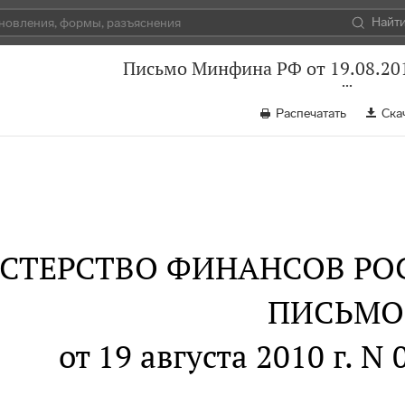
Найт
Письмо Минфина РФ от 19.08.201
Распечатать
Ска
СТЕРСТВО ФИНАНСОВ РО
ПИСЬМО
от 19 августа 2010 г. N