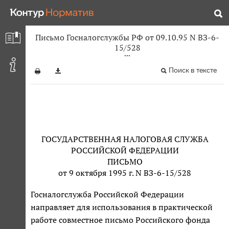
Письмо Госналогслужбы РФ от 09.10.95 N ВЗ-6-
15/528
Поиск в тексте
ГОСУДАРСТВЕННАЯ НАЛОГОВАЯ СЛУЖБА
РОССИЙСКОЙ ФЕДЕРАЦИИ
ПИСЬМО
от 9 октября 1995 г. N ВЗ-6-15/528
Госналогслужба Российской Федерации
направляет для использования в практической
работе совместное письмо Российского фонда