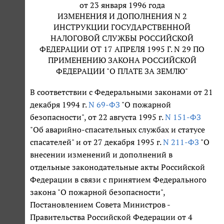
от 23 января 1996 года
ИЗМЕНЕНИЯ И ДОПОЛНЕНИЯ N 2
ИНСТРУКЦИИ ГОСУДАРСТВЕННОЙ
НАЛОГОВОЙ СЛУЖБЫ РОССИЙСКОЙ
ФЕДЕРАЦИИ ОТ 17 АПРЕЛЯ 1995 Г. N 29 ПО
ПРИМЕНЕНИЮ ЗАКОНА РОССИЙСКОЙ
ФЕДЕРАЦИИ "О ПЛАТЕ ЗА ЗЕМЛЮ"
В соответствии с Федеральными законами от 21
декабря 1994 г.
N 69-ФЗ
"О пожарной
безопасности", от 22 августа 1995 г.
N 151-ФЗ
"Об аварийно-спасательных службах и статусе
спасателей" и от 27 декабря 1995 г.
N 211-ФЗ
"О
внесении изменений и дополнений в
отдельные законодательные акты Российской
Федерации в связи с принятием Федерального
закона "О пожарной безопасности",
Постановлением Совета Министров -
Правительства Российской Федерации от 4