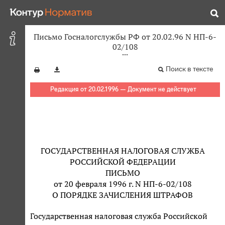
Письмо Госналогслужбы РФ от 20.02.96 N НП-6-
02/108
Поиск в тексте
Редакция от 20.02.1996 — Документ не действует
ГОСУДАРСТВЕННАЯ НАЛОГОВАЯ СЛУЖБА
РОССИЙСКОЙ ФЕДЕРАЦИИ
ПИСЬМО
от 20 февраля 1996 г. N НП-6-02/108
О ПОРЯДКЕ ЗАЧИСЛЕНИЯ ШТРАФОВ
Государственная налоговая служба Российской