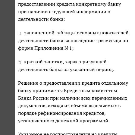
предоставлении кредита конкретному банку
при наличии следующей информации о
деятельности банка:
заполненной таблицы основных показателей
1)
деятельности банка за последние три месяца по
форме Приложения N 1;
краткой записки, характеризующей
2)
деятельность банка за указанный период.
Решение о предоставлении кредита отдельному
банку принимается Кредитным комитетом
Банка России при наличии всех перечисленных
документов, исходя из объема выделяемых в
порядке рефинансирования кредитов,
установленного денежной программой.
Указанное не распространяется на кредиты,