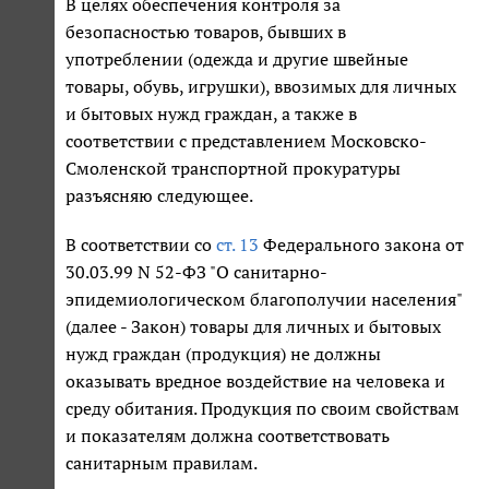
В целях обеспечения контроля за
безопасностью товаров, бывших в
употреблении (одежда и другие швейные
товары, обувь, игрушки), ввозимых для личных
и бытовых нужд граждан, а также в
соответствии с представлением Московско-
Смоленской транспортной прокуратуры
разъясняю следующее.
В соответствии со
ст. 13
Федерального закона от
30.03.99 N 52-ФЗ "О санитарно-
эпидемиологическом благополучии населения"
(далее - Закон) товары для личных и бытовых
нужд граждан (продукция) не должны
оказывать вредное воздействие на человека и
среду обитания. Продукция по своим свойствам
и показателям должна соответствовать
санитарным правилам.