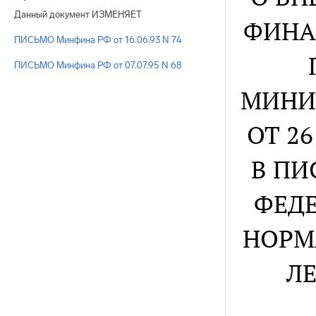
Данный документ ИЗМЕНЯЕТ
ФИНА
ПИСЬМО Минфина РФ от 16.06.93 N 74
ПИСЬМО Минфина РФ от 07.07.95 N 68
МИНИ
ОТ 26
В ПИ
ФЕДЕ
НОРМ
Л