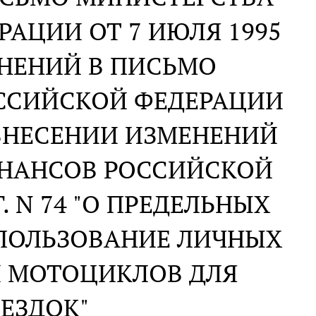
АЦИИ ОТ 7 ИЮЛЯ 1995
МЕНЕНИЙ В ПИСЬМО
ССИЙСКОЙ ФЕДЕРАЦИИ
"О ВНЕСЕНИИ ИЗМЕНЕНИЙ
ИНАНСОВ РОССИЙСКОЙ
. N 74 "О ПРЕДЕЛЬНЫХ
ПОЛЬЗОВАНИЕ ЛИЧНЫХ
И МОТОЦИКЛОВ ДЛЯ
ЕЗДОК"