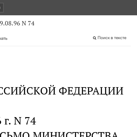
и
.08.96 N 74
Поиск в тексте
чать
ССИЙСКОЙ ФЕДЕРАЦИИ
 г. N 74
ИСЬМО МИНИСТЕРСТВА