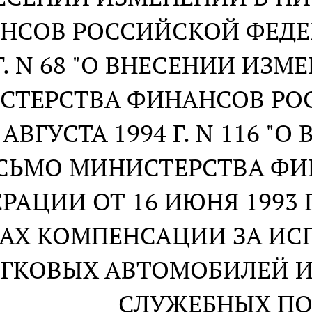
НСОВ РОССИЙСКОЙ ФЕДЕР
Г. N 68 "О ВНЕСЕНИИ ИЗ
СТЕРСТВА ФИНАНСОВ РО
 АВГУСТА 1994 Г. N 116 
СЬМО МИНИСТЕРСТВА Ф
РАЦИИ ОТ 16 ИЮНЯ 1993 Г
АХ КОМПЕНСАЦИИ ЗА ИС
ЕГКОВЫХ АВТОМОБИЛЕЙ 
СЛУЖЕБНЫХ ПО