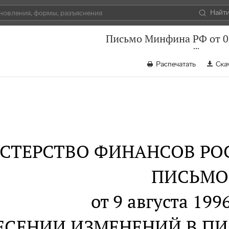
Найт
Письмо Минфина РФ от 09
Распечатать
Ска
СТЕРСТВО ФИНАНСОВ РО
ПИСЬМО
от 9 августа 1996
ЕСЕНИИ ИЗМЕНЕНИЙ В П