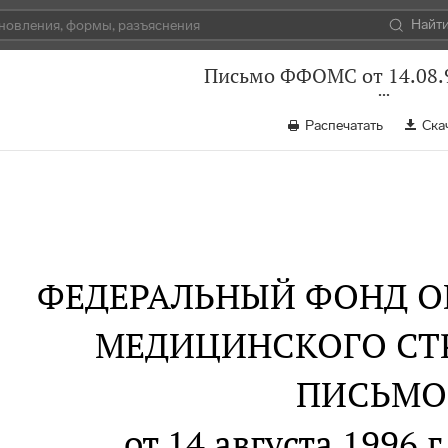
Найт
Письмо ФФОМС от 14.08.9
Распечатать
Ска
ФЕДЕРАЛЬНЫЙ ФОНД О
МЕДИЦИНСКОГО СТ
ПИСЬМО
от 14 августа 1996 г