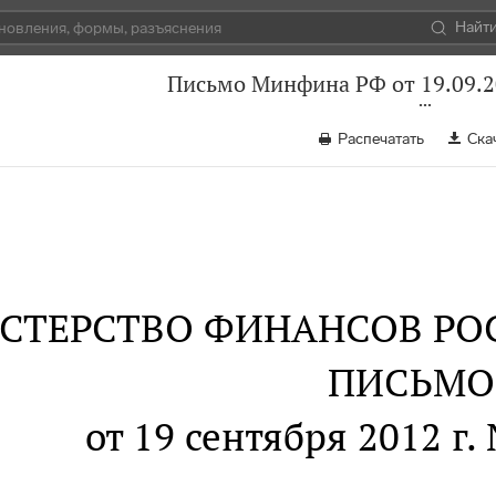
Найт
Письмо Минфина РФ от 19.09.2
Распечатать
Ска
СТЕРСТВО ФИНАНСОВ РО
ПИСЬМО
от 19 сентября 2012 г.