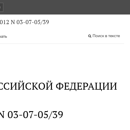
и
012 N 03-07-05/39
Поиск в тексте
чать
ССИЙСКОЙ ФЕДЕРАЦИИ
 N 03-07-05/39