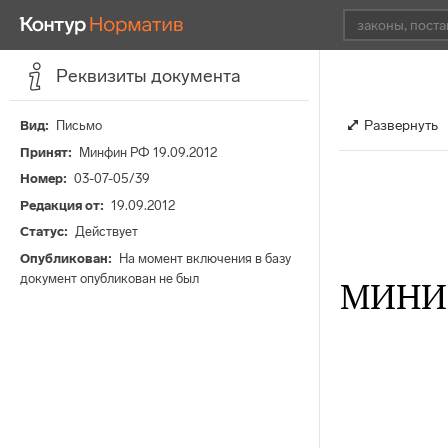
Реквизиты документа
Развернуть
Вид
Письмо
Принят
Минфин РФ 19.09.2012
Номер
03-07-05/39
Редакция от
19.09.2012
Статус
Действует
Опубликован
На момент включения в базу
документ опубликован не был
МИНИ