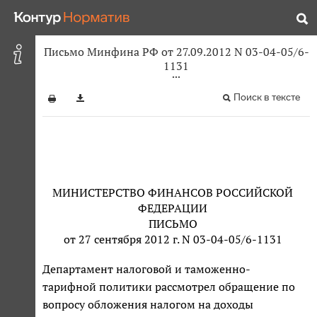
Письмо Минфина РФ от 27.09.2012 N 03-04-05/6-
1131
Поиск в тексте
МИНИСТЕРСТВО ФИНАНСОВ РОССИЙСКОЙ
ФЕДЕРАЦИИ
ПИСЬМО
от 27 сентября 2012 г. N 03-04-05/6-1131
Департамент налоговой и таможенно-
тарифной политики рассмотрел обращение по
вопросу обложения налогом на доходы