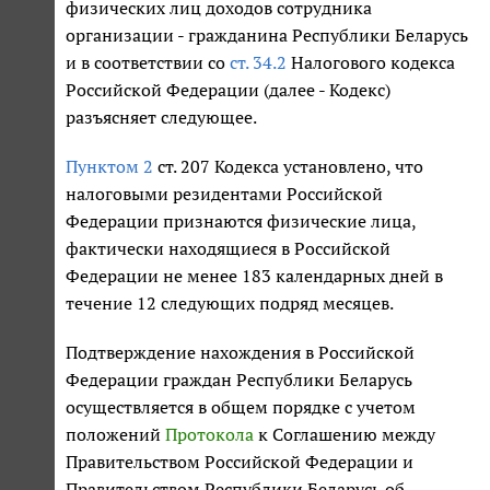
физических лиц доходов сотрудника
организации - гражданина Республики Беларусь
и в соответствии со
ст. 34.2
Налогового кодекса
Российской Федерации (далее - Кодекс)
разъясняет следующее.
Пунктом 2
ст. 207 Кодекса установлено, что
налоговыми резидентами Российской
Федерации признаются физические лица,
фактически находящиеся в Российской
Федерации не менее 183 календарных дней в
течение 12 следующих подряд месяцев.
Подтверждение нахождения в Российской
Федерации граждан Республики Беларусь
осуществляется в общем порядке с учетом
положений
Протокола
к Соглашению между
Правительством Российской Федерации и
Правительством Республики Беларусь об